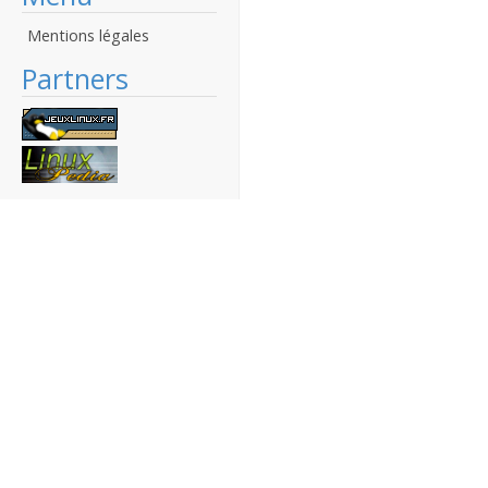
Mentions légales
Partners