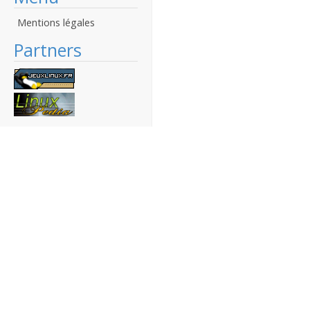
Mentions légales
Partners