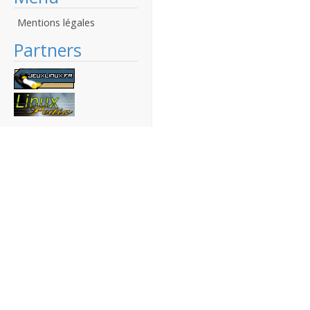
Mentions légales
Partners