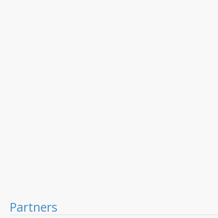
Partners