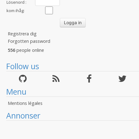
Lösenord :
kom ihåg:
Registrera dig
Forgotten password
556
people online
Follow us
Menu
Mentions légales
Annonser