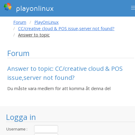
playonlinux
Forum
PlayOnLinux
CC/creative cloud & POS issue,server not found?
Answer to topic
Forum
Answer to topic: CC/creative cloud & POS
issue,server not found?
Du måste vara medlem för att komma åt denna del
Logga in
Username :