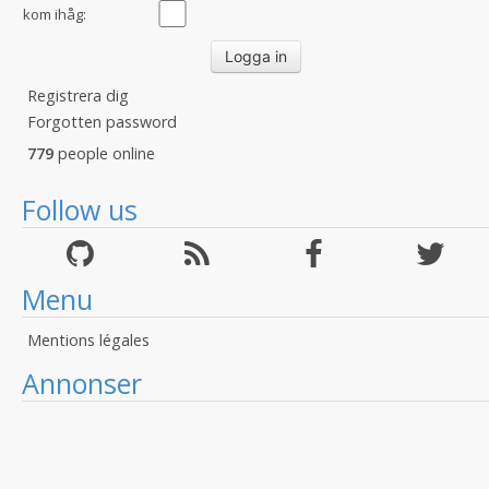
kom ihåg:
Registrera dig
Forgotten password
779
people online
Follow us
Menu
Mentions légales
Annonser