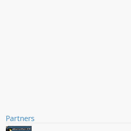
Partners