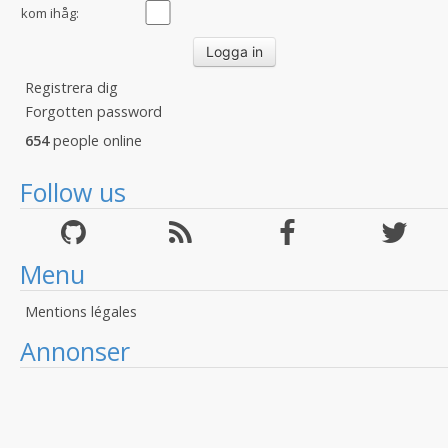
kom ihåg:
Registrera dig
Forgotten password
654
people online
Follow us
Menu
Mentions légales
Annonser