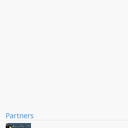
Partners