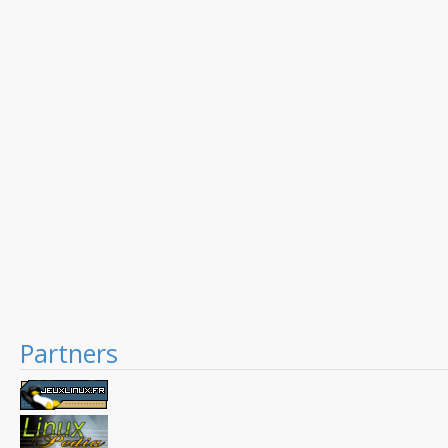
Partners