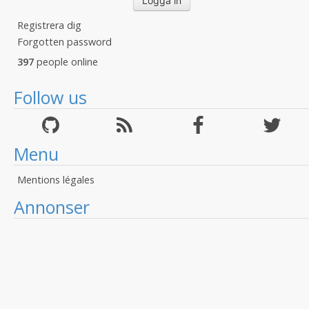
Registrera dig
Forgotten password
397
people online
Follow us
Menu
Mentions légales
Annonser