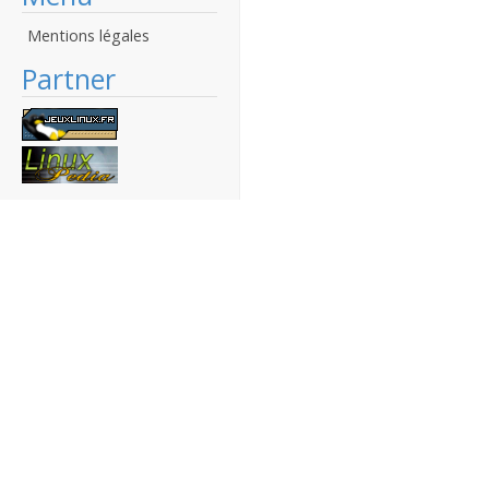
Mentions légales
Partner