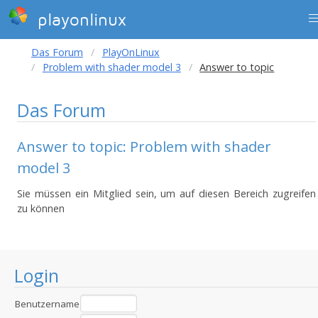
playonlinux
Das Forum
PlayOnLinux
Problem with shader model 3
Answer to topic
Das Forum
Answer to topic: Problem with shader
model 3
Sie müssen ein Mitglied sein, um auf diesen Bereich zugreifen
zu können
Login
Benutzername