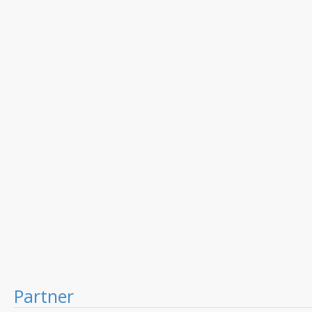
Partner