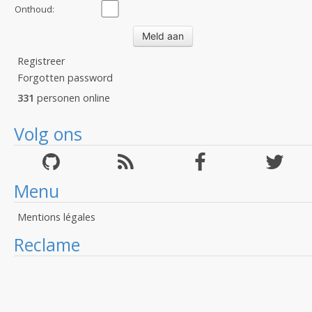
Onthoud:
Registreer
Forgotten password
331
personen online
Volg ons
Menu
Mentions légales
Reclame