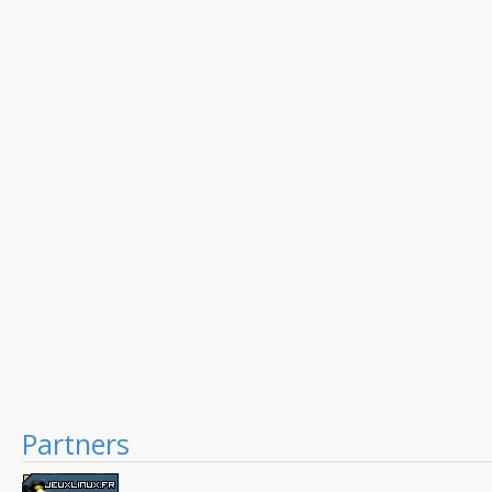
Partners