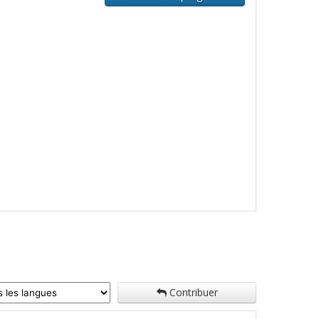
Contribuer