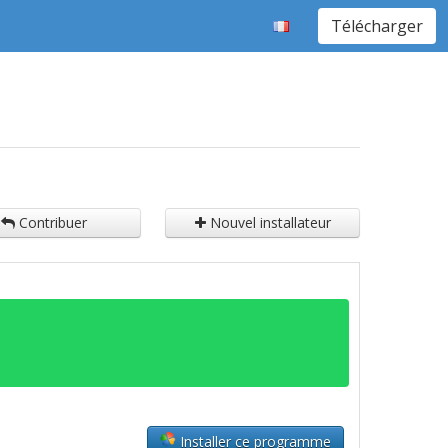
Télécharger
Contribuer
Nouvel installateur
Installer ce programme