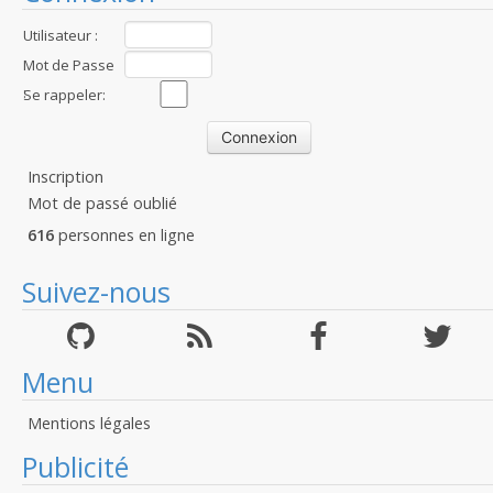
Utilisateur :
Mot de Passe
:
Se rappeler:
Inscription
Mot de passé oublié
616
personnes en ligne
Suivez-nous
Menu
Mentions légales
Publicité