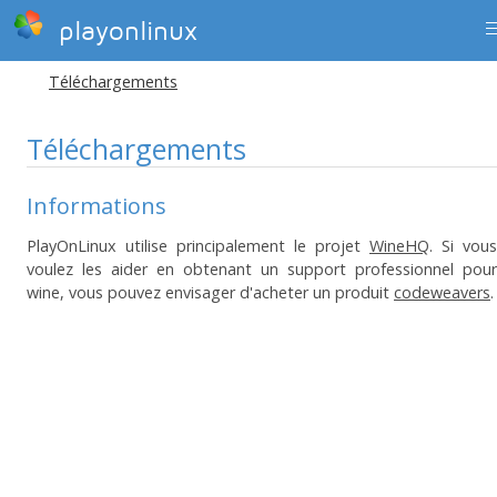
playonlinux
Téléchargements
Téléchargements
Informations
PlayOnLinux utilise principalement le projet
WineHQ
. Si vous
voulez les aider en obtenant un support professionnel pour
wine, vous pouvez envisager d'acheter un produit
codeweavers
.