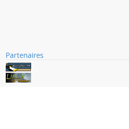
Partenaires