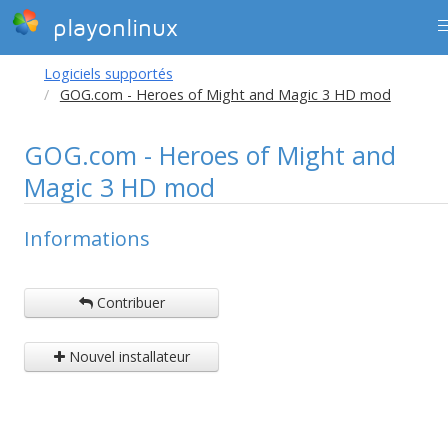
playonlinux
Logiciels supportés
GOG.com - Heroes of Might and Magic 3 HD mod
GOG.com - Heroes of Might and
Magic 3 HD mod
Informations
Contribuer
Nouvel installateur