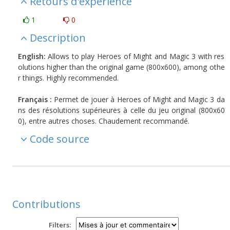
Retours d'expérience
1
0
Description
English:
Allows to play Heroes of Might and Magic 3 with res
olutions higher than the original game (800x600), among othe
r things. Highly recommended.
Français :
Permet de jouer à Heroes of Might and Magic 3 da
ns des résolutions supérieures à celle du jeu original (800x60
0), entre autres choses. Chaudement recommandé.
Code source
Contributions
Filters: