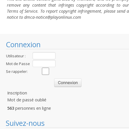
remove any content that infringes copyright according to our
Terms of Service. To report copyright infringement, please send a
notice to dmca-notice@playonlinux.com
Connexion
Utilisateur :
Mot de Passe
:
Se rappeler:
Inscription
Mot de passé oublié
563
personnes en ligne
Suivez-nous