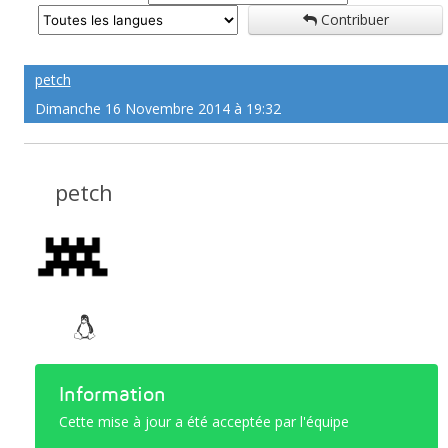
Contribuer
petch
Dimanche 16 Novembre 2014 à 19:32
petch
Information
Cette mise à jour a été acceptée par l'équipe