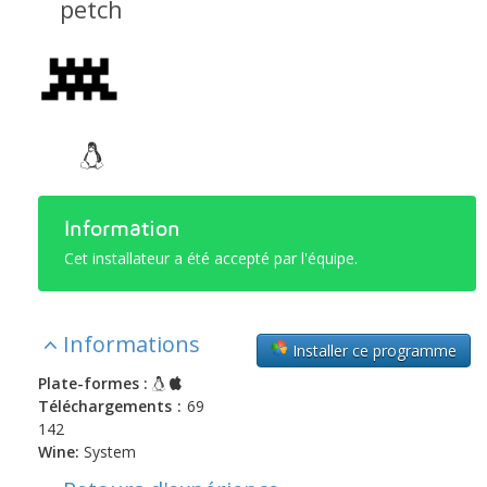
petch
Information
Cet installateur a été accepté par l'équipe.
Informations
Installer ce programme
Plate-formes :
Téléchargements :
69
142
Wine:
System