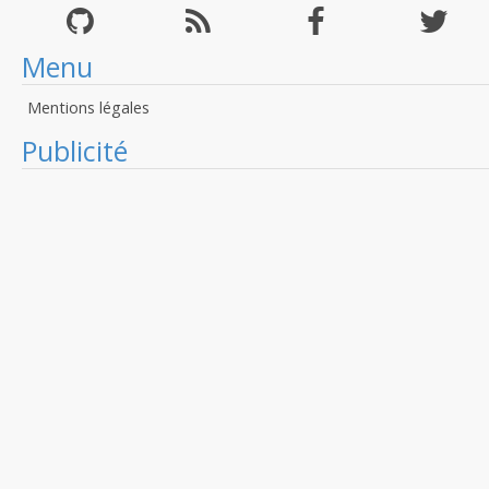
Menu
Mentions légales
Publicité