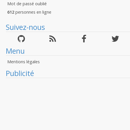
Mot de passé oublié
612
personnes en ligne
Suivez-nous
Menu
Mentions légales
Publicité