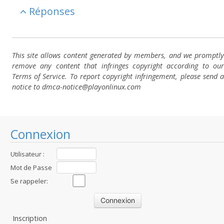
Réponses
This site allows content generated by members, and we promptly
remove any content that infringes copyright according to our
Terms of Service. To report copyright infringement, please send a
notice to dmca-notice@playonlinux.com
Connexion
Utilisateur :
Mot de Passe
:
Se rappeler:
Inscription