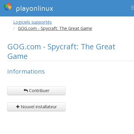
playonlinux
Logiciels supportés
GOG.com - Spycraft: The Great Game
GOG.com - Spycraft: The Great
Game
Informations
Contribuer
Nouvel installateur