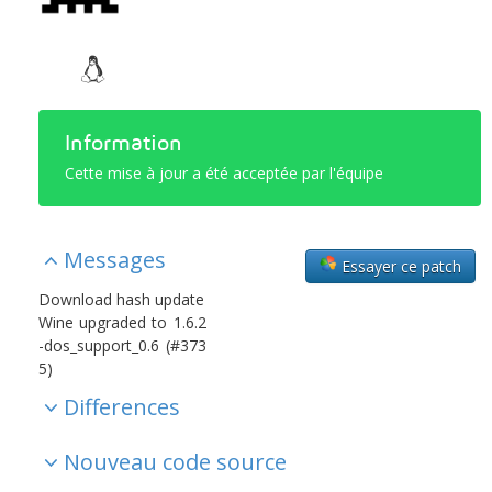
Information
Cette mise à jour a été acceptée par l'équipe
Messages
Essayer ce patch
Download hash update
Wine upgraded to 1.6.2
-dos_support_0.6 (#373
5)
Differences
Nouveau code source