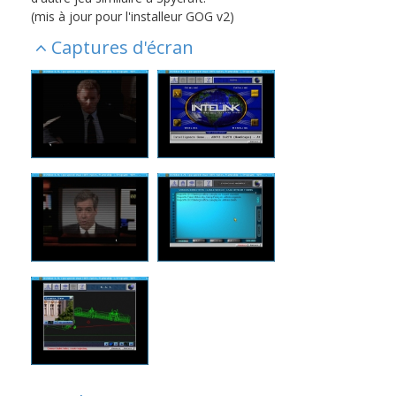
(mis à jour pour l'installeur GOG v2)
Captures d'écran