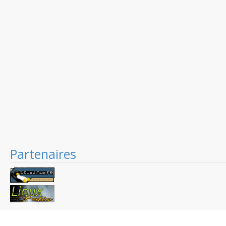
Partenaires