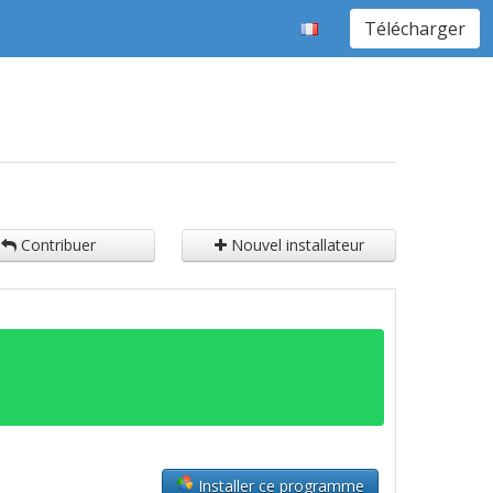
Télécharger
Contribuer
Nouvel installateur
Installer ce programme