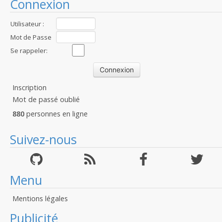
Connexion
Utilisateur :
Mot de Passe
:
Se rappeler:
Inscription
Mot de passé oublié
880
personnes en ligne
Suivez-nous
Menu
Mentions légales
Publicité