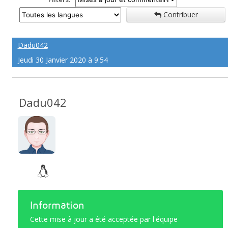
Contribuer
Dadu042
Jeudi 30 Janvier 2020 à 9:54
Dadu042
Information
Cette mise à jour a été acceptée par l'équipe