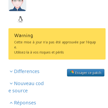
Warning
Cette mise à jour n'a pas été approuvée par l'équip
e.
Utilisez-la à vos risques et périls
Differences
Essayer ce patch
Nouveau cod
e source
Réponses