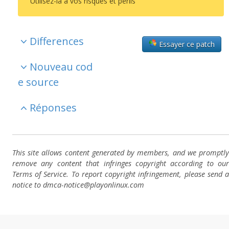
Utilisez-la à vos risques et périls
Differences
Essayer ce patch
Nouveau cod
e source
Réponses
This site allows content generated by members, and we promptly
remove any content that infringes copyright according to our
Terms of Service. To report copyright infringement, please send a
notice to dmca-notice@playonlinux.com