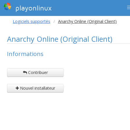
playonlinux
Logiciels supportés
Anarchy Online (Original Client)
Anarchy Online (Original Client)
Informations
Contribuer
Nouvel installateur