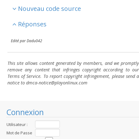
Nouveau code source
Réponses
Edité par Dadu042
This site allows content generated by members, and we promptly
remove any content that infringes copyright according to our
Terms of Service. To report copyright infringement, please send a
notice to dmca-notice@playonlinux.com
Connexion
Utilisateur :
Mot de Passe