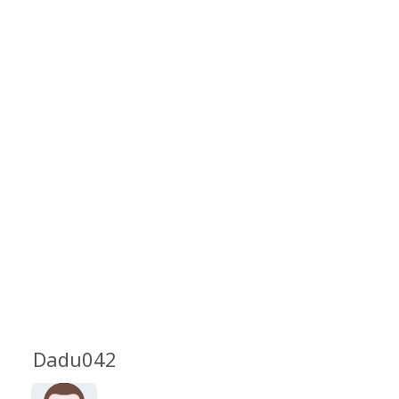
Dadu042