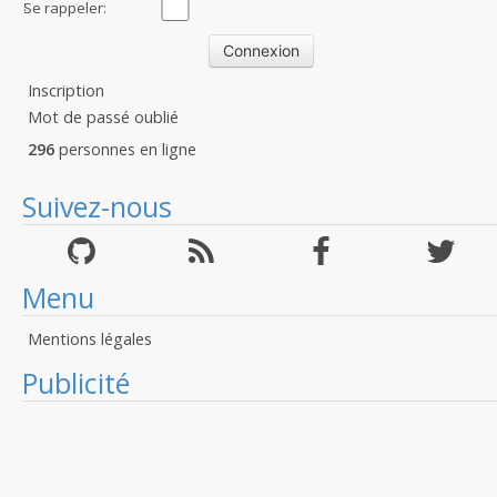
:
Se rappeler:
Inscription
Mot de passé oublié
296
personnes en ligne
Suivez-nous
Menu
Mentions légales
Publicité