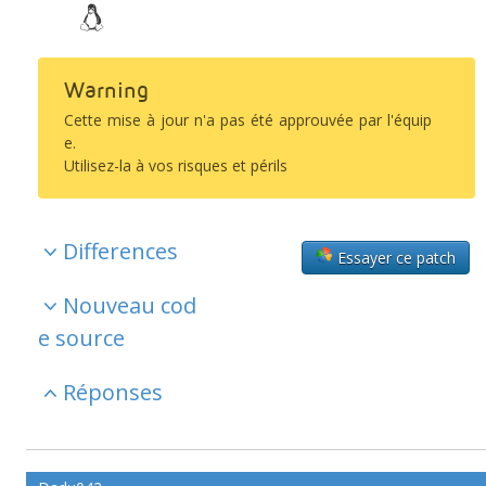
Warning
Cette mise à jour n'a pas été approuvée par l'équip
e.
Utilisez-la à vos risques et périls
Differences
Essayer ce patch
Nouveau cod
e source
Réponses