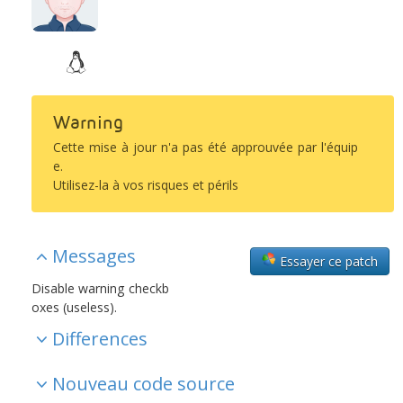
Warning
Cette mise à jour n'a pas été approuvée par l'équip
e.
Utilisez-la à vos risques et périls
Messages
Essayer ce patch
Disable warning checkb
oxes (useless).
Differences
Nouveau code source