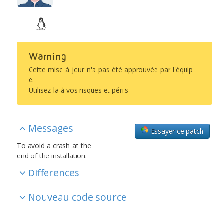
Warning
Cette mise à jour n'a pas été approuvée par l'équip
e.
Utilisez-la à vos risques et périls
Messages
Essayer ce patch
To avoid a crash at the
end of the installation.
Differences
Nouveau code source