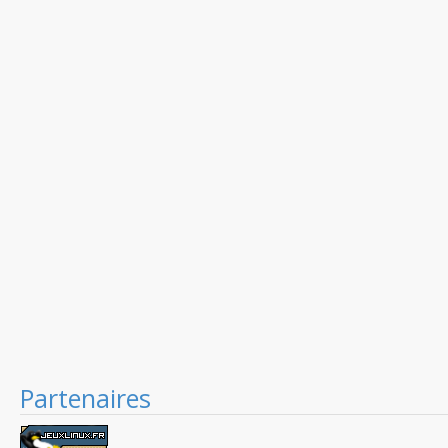
Partenaires