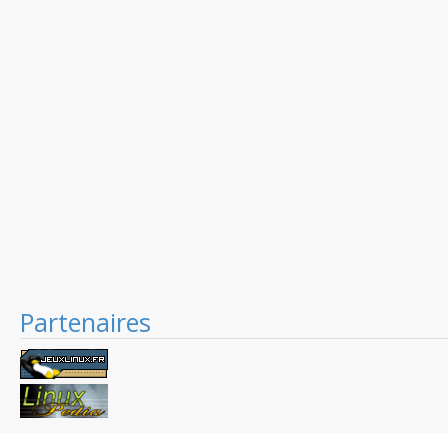
Partenaires