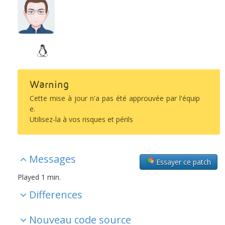
Warning
Cette mise à jour n'a pas été approuvée par l'équip
e.
Utilisez-la à vos risques et périls
Messages
Essayer ce patch
Played 1 min.
Differences
Nouveau code source