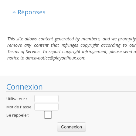
Réponses
This site allows content generated by members, and we promptly
remove any content that infringes copyright according to our
Terms of Service. To report copyright infringement, please send a
notice to dmca-notice@playonlinux.com
Connexion
Utilisateur :
Mot de Passe
:
Se rappeler: