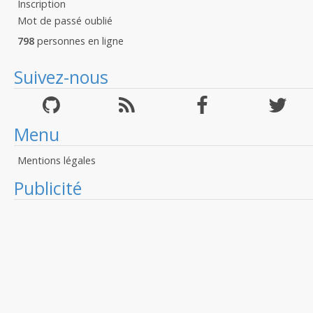
Inscription
Mot de passé oublié
798
personnes en ligne
Suivez-nous
Menu
Mentions légales
Publicité