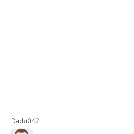
Dadu042