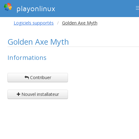
playonlinux
Logiciels supportés
Golden Axe Myth
Golden Axe Myth
Informations
Contribuer
Nouvel installateur