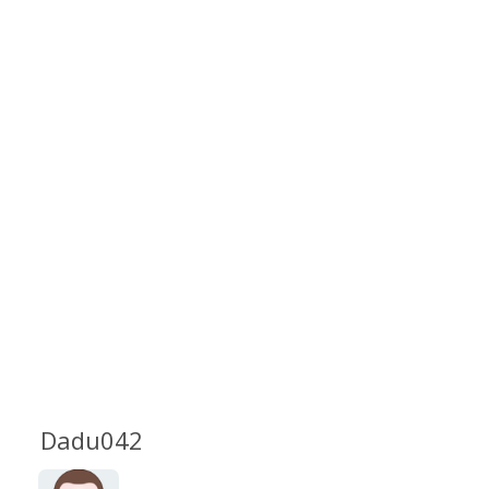
Dadu042