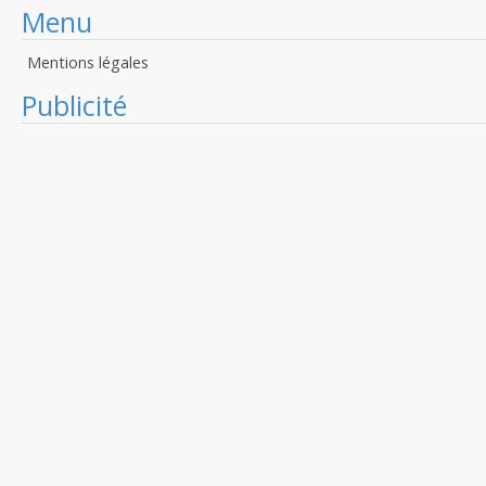
Menu
Mentions légales
Publicité