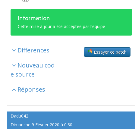
Information
Cette mise à jour a été acceptée par l'équipe
Differences
Essayer ce patch
Nouveau cod
e source
Réponses
Dadu042
Dimanche 9 Février 2020 à 0:30