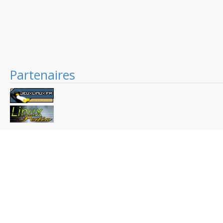
Partenaires