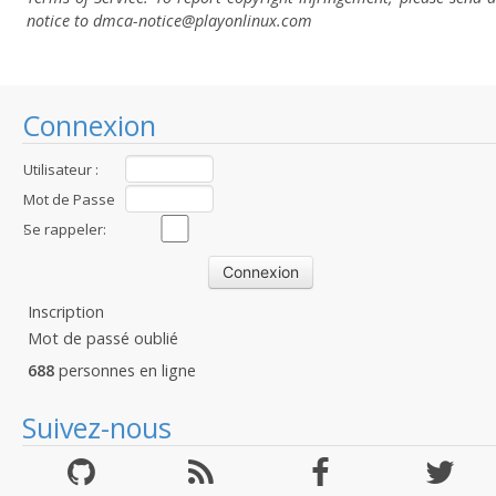
notice to dmca-notice@playonlinux.com
Connexion
Utilisateur :
Mot de Passe
:
Se rappeler:
Inscription
Mot de passé oublié
688
personnes en ligne
Suivez-nous