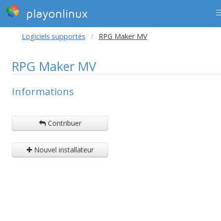
playonlinux
Logiciels supportés
RPG Maker MV
RPG Maker MV
Informations
Contribuer
Nouvel installateur