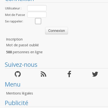
Utilisateur :
Mot de Passe
:
Se rappeler:
Inscription
Mot de passé oublié
588
personnes en ligne
Suivez-nous
Menu
Mentions légales
Publicité