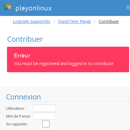
playonlinux
Logiciels supportés
QuickTime Player
Contribuer
Contribuer
Erreur
You must be registered and logged in to contribute
Connexion
Utilisateur :
Mot de Passe
:
Se rappeler: