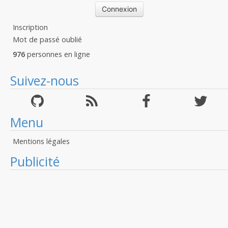
Inscription
Mot de passé oublié
976
personnes en ligne
Suivez-nous
Menu
Mentions légales
Publicité