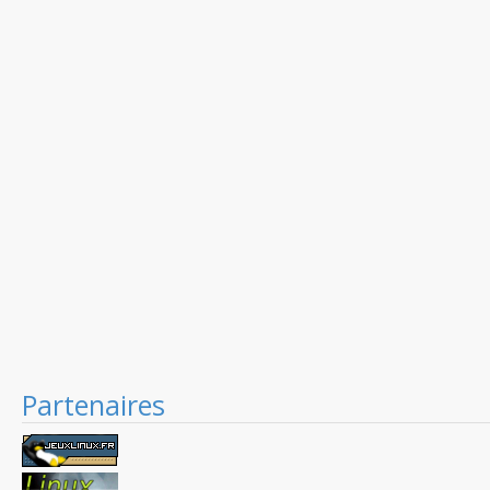
Partenaires