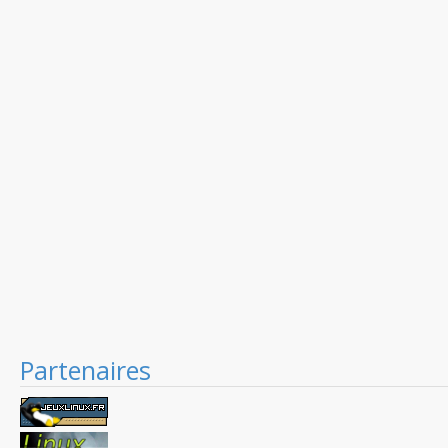
Partenaires