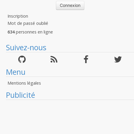
Inscription
Mot de passé oublié
634
personnes en ligne
Suivez-nous
Menu
Mentions légales
Publicité