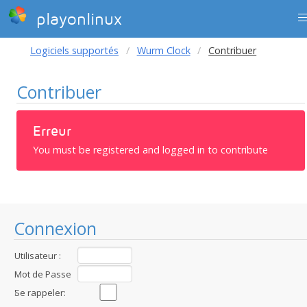
playonlinux
Logiciels supportés
Wurm Clock
Contribuer
Contribuer
Erreur
You must be registered and logged in to contribute
Connexion
Utilisateur :
Mot de Passe
:
Se rappeler: