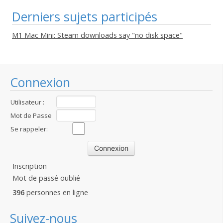
Derniers sujets participés
M1 Mac Mini: Steam downloads say "no disk space"
Connexion
Utilisateur :
Mot de Passe
:
Se rappeler:
Inscription
Mot de passé oublié
396
personnes en ligne
Suivez-nous