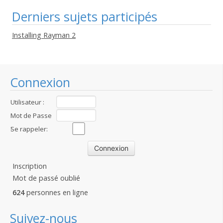
Derniers sujets participés
Installing Rayman 2
Connexion
Utilisateur :
Mot de Passe
:
Se rappeler:
Inscription
Mot de passé oublié
624
personnes en ligne
Suivez-nous