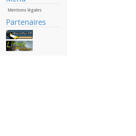
Mentions légales
Partenaires