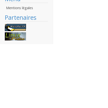
Mentions légales
Partenaires