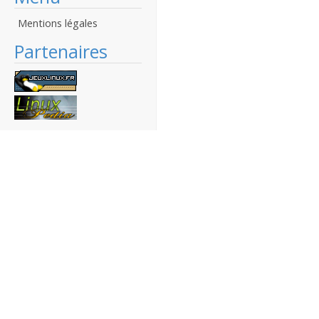
Mentions légales
Partenaires