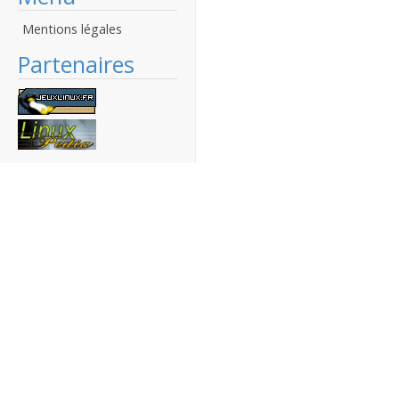
Mentions légales
Partenaires