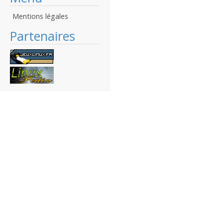
Mentions légales
Partenaires