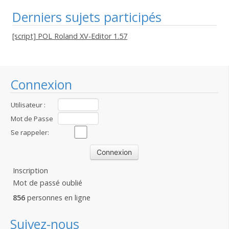
Derniers sujets participés
[script] POL Roland XV-Editor 1.57
Connexion
Utilisateur :
Mot de Passe
:
Se rappeler:
Inscription
Mot de passé oublié
856
personnes en ligne
Suivez-nous