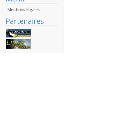
Mentions légales
Partenaires