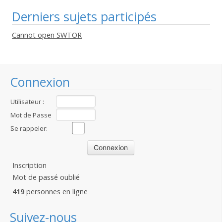
Derniers sujets participés
Cannot open SWTOR
Connexion
Utilisateur :
Mot de Passe
:
Se rappeler:
Inscription
Mot de passé oublié
419
personnes en ligne
Suivez-nous