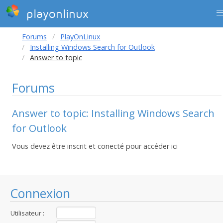
playonlinux
Forums
PlayOnLinux
Installing Windows Search for Outlook
Answer to topic
Forums
Answer to topic: Installing Windows Search
for Outlook
Vous devez être inscrit et conecté pour accéder ici
Connexion
Utilisateur :