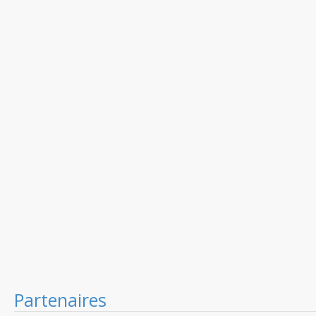
Partenaires