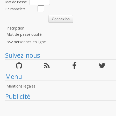
Mot de Passe
:
Se rappeler:
Inscription
Mot de passé oublié
852
personnes en ligne
Suivez-nous
Menu
Mentions légales
Publicité