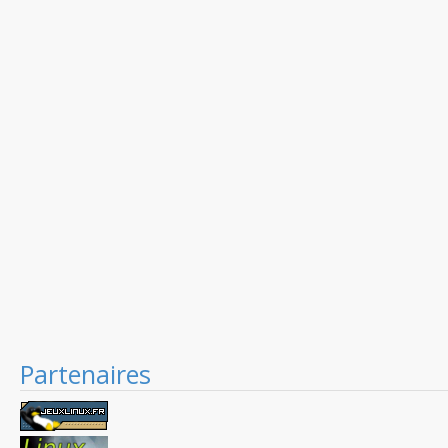
Partenaires