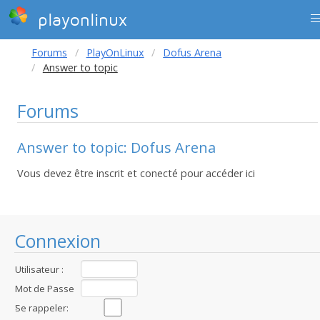
playonlinux
Forums
PlayOnLinux
Dofus Arena
Answer to topic
Forums
Answer to topic: Dofus Arena
Vous devez être inscrit et conecté pour accéder ici
Connexion
Utilisateur :
Mot de Passe
:
Se rappeler: