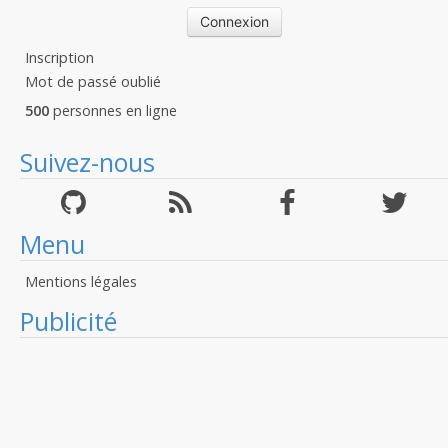
Inscription
Mot de passé oublié
500
personnes en ligne
Suivez-nous
Menu
Mentions légales
Publicité