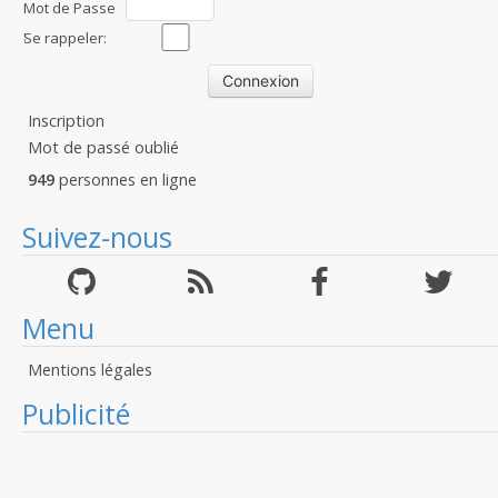
Mot de Passe
:
Se rappeler:
Inscription
Mot de passé oublié
949
personnes en ligne
Suivez-nous
Menu
Mentions légales
Publicité