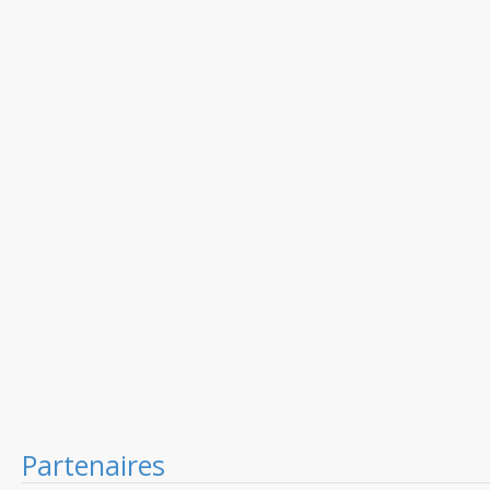
Partenaires