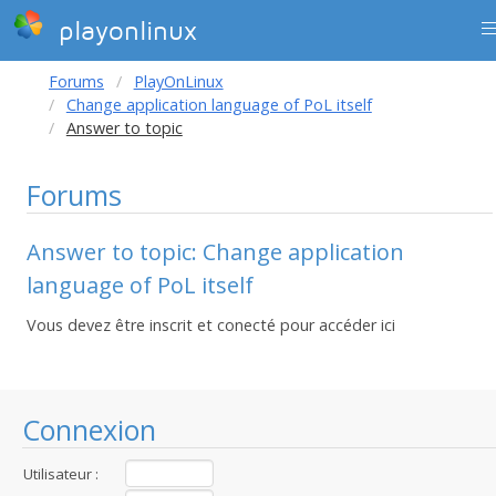
playonlinux
Forums
PlayOnLinux
Change application language of PoL itself
Answer to topic
Forums
Answer to topic: Change application
language of PoL itself
Vous devez être inscrit et conecté pour accéder ici
Connexion
Utilisateur :