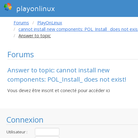
playonlinux
Forums
PlayOnLinux
cannot install new components: POL_Install_ does not exis
Answer to topic
Forums
Answer to topic: cannot install new
components: POL_Install_ does not exist!
Vous devez être inscrit et conecté pour accéder ici
Connexion
Utilisateur :