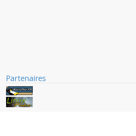
Partenaires