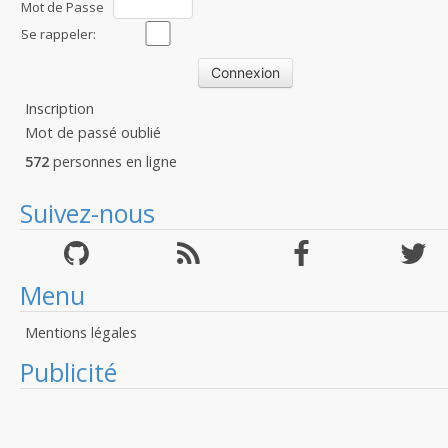
Mot de Passe
:
Se rappeler:
Inscription
Mot de passé oublié
572
personnes en ligne
Suivez-nous
Menu
Mentions légales
Publicité