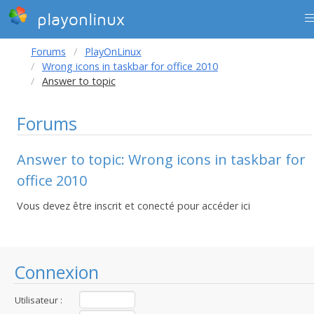
playonlinux
Forums
PlayOnLinux
Wrong icons in taskbar for office 2010
Answer to topic
Forums
Answer to topic: Wrong icons in taskbar for
office 2010
Vous devez être inscrit et conecté pour accéder ici
Connexion
Utilisateur :