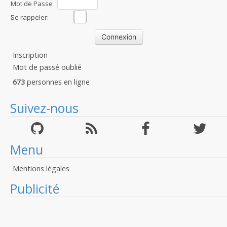
Mot de Passe
:
Se rappeler:
Inscription
Mot de passé oublié
673
personnes en ligne
Suivez-nous
Menu
Mentions légales
Publicité