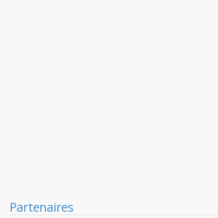
Partenaires