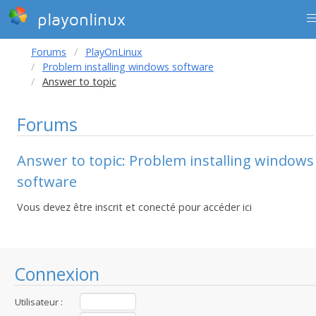
playonlinux
Forums
PlayOnLinux
Problem installing windows software
Answer to topic
Forums
Answer to topic: Problem installing windows
software
Vous devez être inscrit et conecté pour accéder ici
Connexion
Utilisateur :