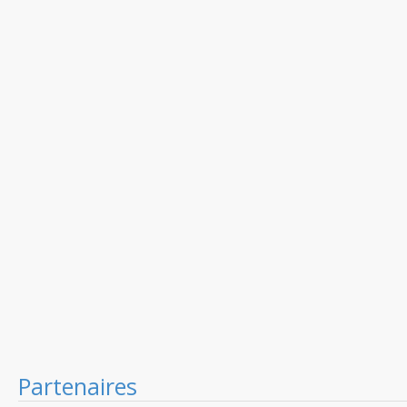
Partenaires