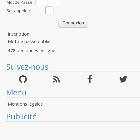
Mot de Passe
:
Se rappeler:
Inscription
Mot de passé oublié
478
personnes en ligne
Suivez-nous
Menu
Mentions légales
Publicité