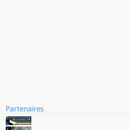
Partenaires