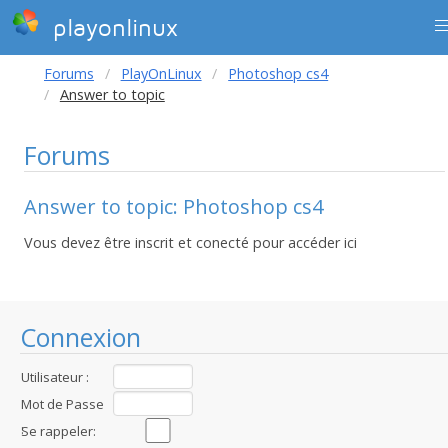
playonlinux
Forums
PlayOnLinux
Photoshop cs4
Answer to topic
Forums
Answer to topic: Photoshop cs4
Vous devez être inscrit et conecté pour accéder ici
Connexion
Utilisateur :
Mot de Passe
:
Se rappeler: