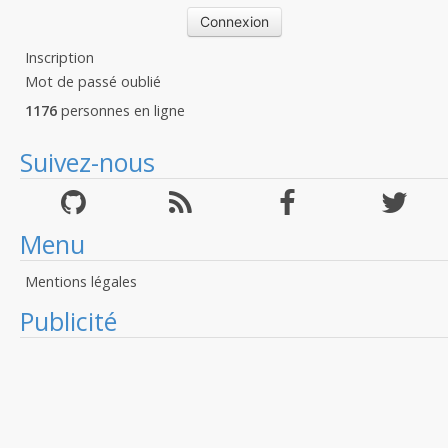
Inscription
Mot de passé oublié
1176
personnes en ligne
Suivez-nous
Menu
Mentions légales
Publicité