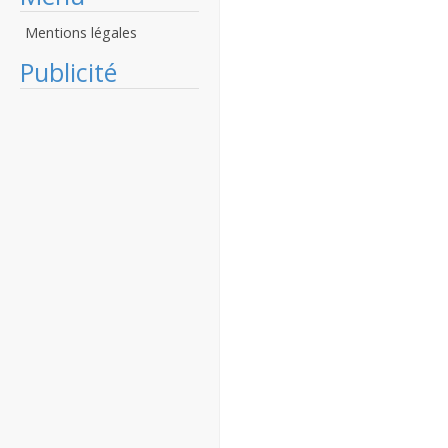
Mentions légales
Publicité