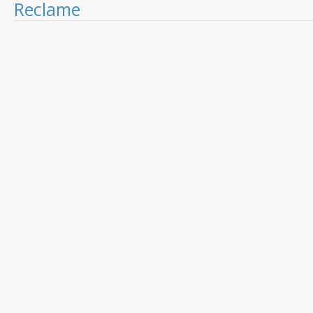
Reclame