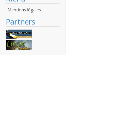
Mentions légales
Partners