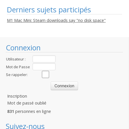
Derniers sujets participés
M1 Mac Mini: Steam downloads say "no disk space"
Connexion
Utilisateur :
Mot de Passe
:
Se rappeler:
Inscription
Mot de passé oublié
831
personnes en ligne
Suivez-nous