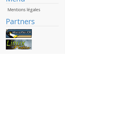
Mentions légales
Partners