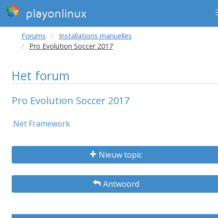
playonlinux
Forums
Installations manuelles
Pro Evolution Soccer 2017
Het forum
Pro Evolution Soccer 2017
.Net Framework
Nieuw topic
Antwoord