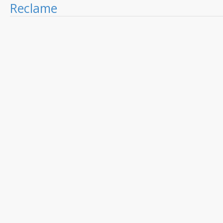
Reclame