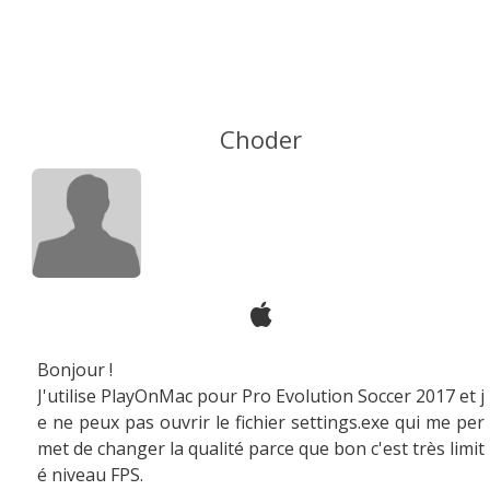
Choder
Bonjour !
J'utilise PlayOnMac pour Pro Evolution Soccer 2017 et j
e ne peux pas ouvrir le fichier settings.exe qui me per
met de changer la qualité parce que bon c'est très limit
é niveau FPS.