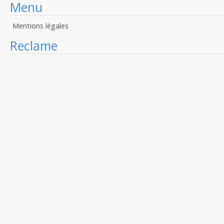
Menu
Mentions légales
Reclame