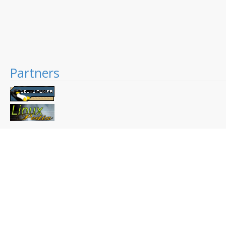
Partners