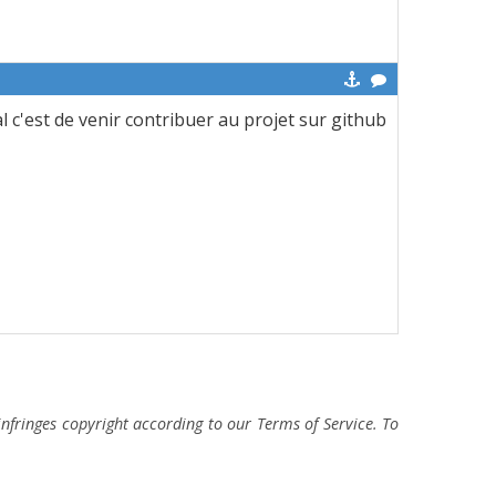
l c'est de venir contribuer au projet sur github
fringes copyright according to our Terms of Service. To