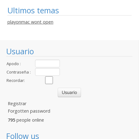
Ultimos temas
playonmac wont open
Usuario
Apodo :
Contraseña :
Recordar:
Registrar
Forgotten password
795
people online
Follow us