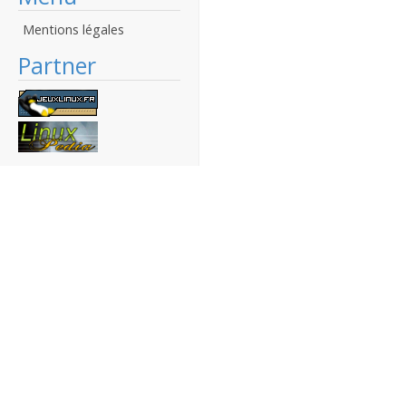
Mentions légales
Partner