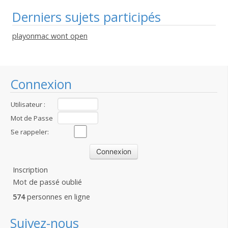
Derniers sujets participés
playonmac wont open
Connexion
Utilisateur :
Mot de Passe
:
Se rappeler:
Inscription
Mot de passé oublié
574
personnes en ligne
Suivez-nous